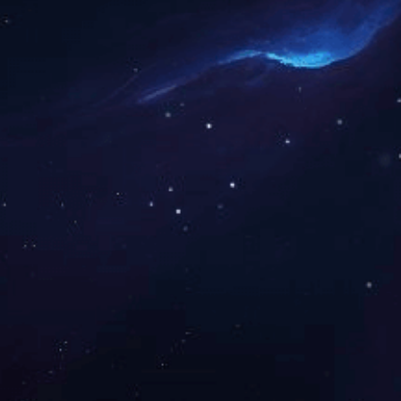
全自动数字阿贝折射仪
WYA-2S
折射率范围：ｎＤ1.3000～1.700，锤度：0～95％准确度：折射率±0.0002，锤度±0.1％有RS232接口，棱镜采 用硬质玻璃不易磨损，温度自动修正（锤度），自动出数据结果