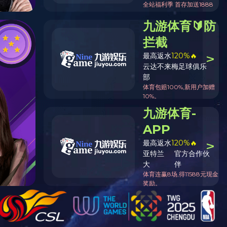
联系我们
021-63049771
13621988087
观看视频
查看产品彩页