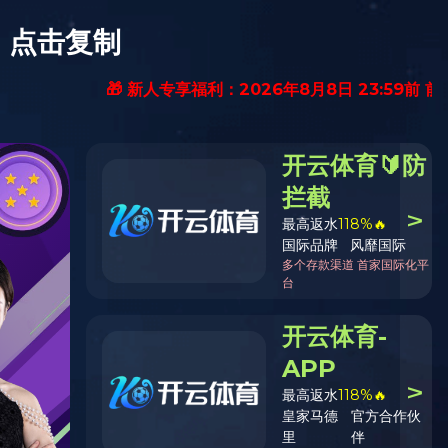
中心
关于申光
ou.com)官方网站
>
数字阿贝折射仪 +超级恒温槽和低温恒温槽