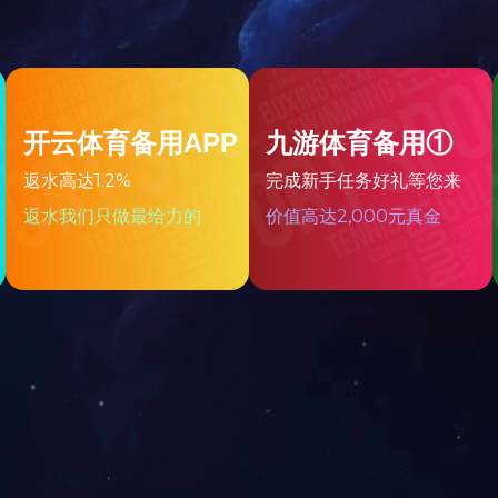
受环境影响小、使用方便等特点。提供的石英管读数为士1°、士10°、
士84°左右，可供顾客自由选用。