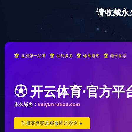
标准石英管 士1°